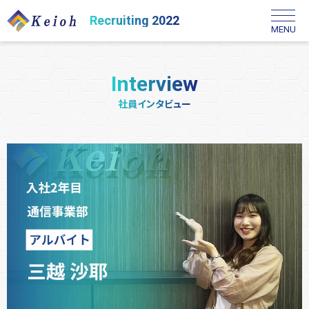
Recruiting 2022
MENU
Interview
社員インタビュー