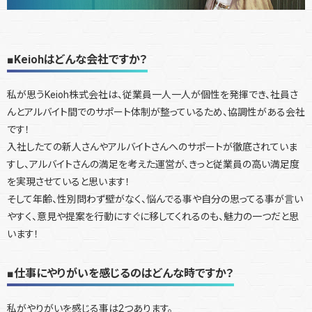
■Keiohはどんな会社ですか？
私が思うKeioh株式会社は、従業員一人一人が個性を発揮でき、社員さ
んとアルバイト間でのサポート体制が整っているため、協調性がある会社
です！
入社したての新人さんやアルバイトさんへのサポートが徹底されていま
すし、アルバイトさんの満足を考えた運営が、きっと従業員の高い満足度
を実現させていると思います！
そして年齢、性別問わず壁がなく、悩んでる事や自分の思ってる事が言い
やすく、意見や提案を行動にすぐに移してくれるのも、魅力の一つだと思
います！
■仕事にやりがいを感じるのはどんな時ですか？
私がやりがいを感じる事は2つあります。