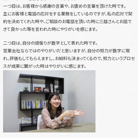
一つ目は、お客様から感謝の言葉や、お褒めの言葉を頂けた時です。
主にお客様と電話の応対をする業務をしているのですが、私の応対で契
約を決めてくれた時や、ご相談のお電話を頂いた時に三越さんとお話で
きて良かった等を言われた時にやりがいを感じます。
二つ目は、自分の頑張りが数字として表れた時です。
営業会社ならではのやりがいだと思いますが、自分の努力が数字に現
れ、評価もしてもらえますし、お給料も決まってくるので、努力というプロセ
スが成果に繋がった時はやりがいに感じます。