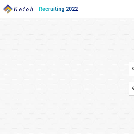
Recruiting 2022