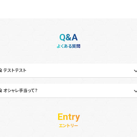
Q&A
よくある質問
テストテスト
オシャレ手当って？
Entry
エントリー